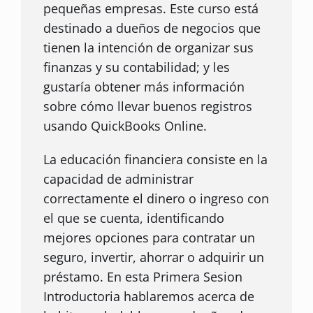
pequeñas empresas. Este curso está
destinado a dueños de negocios que
tienen la intención de organizar sus
finanzas y su contabilidad; y les
gustaría obtener más información
sobre cómo llevar buenos registros
usando QuickBooks Online.
La educación financiera consiste en la
capacidad de administrar
correctamente el dinero o ingreso con
el que se cuenta, identificando
mejores opciones para contratar un
seguro, invertir, ahorrar o adquirir un
préstamo. En esta Primera Sesion
Introductoria hablaremos acerca de