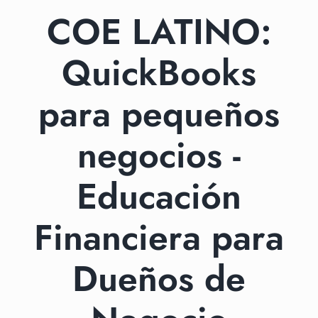
COE LATINO:
QuickBooks
para pequeños
negocios -
Educación
Financiera para
Dueños de