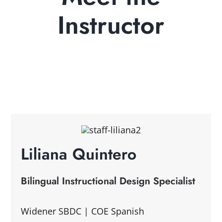
Instructor
Liliana Quintero
Bilingual Instructional Design Specialist
Widener SBDC | COE Spanish