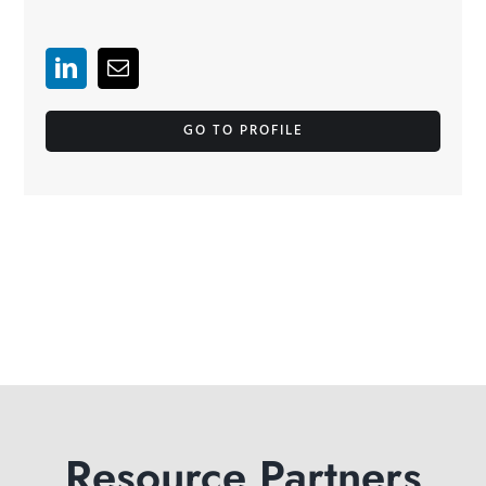
GO TO PROFILE
Resource Partners