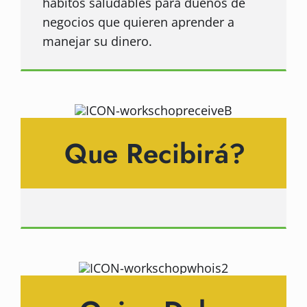
habitos saludables para dueños de
negocios que quieren aprender a
manejar su dinero.
Que Recibirá?