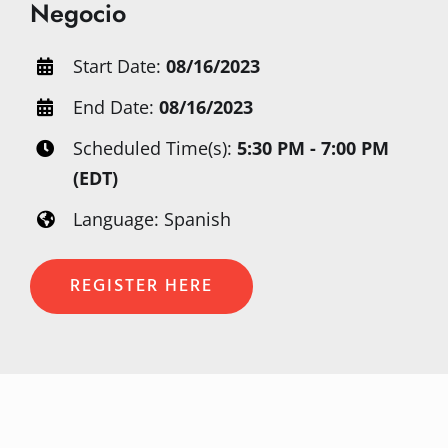
Negocio
Start Date:
08/16/2023
End Date:
08/16/2023
Scheduled Time(s):
5:30 PM - 7:00 PM
(EDT)
Language: Spanish
REGISTER HERE