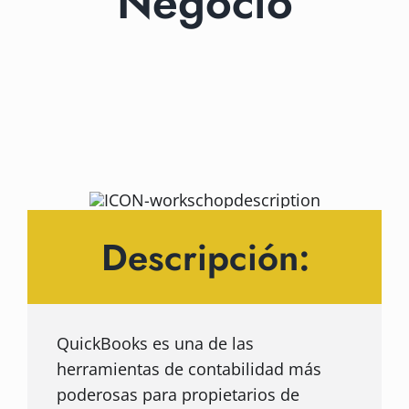
Negocio
Descripción:
QuickBooks es una de las
herramientas de contabilidad más
poderosas para propietarios de